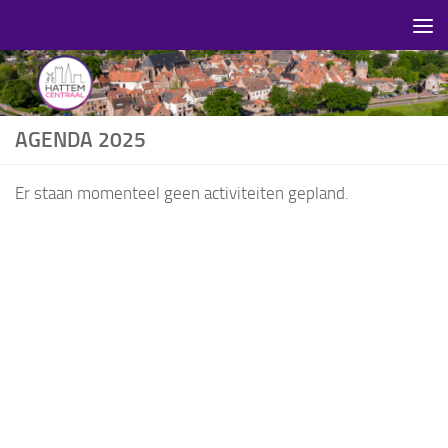
Skip to content
AGENDA 2025
Er staan momenteel geen activiteiten gepland.