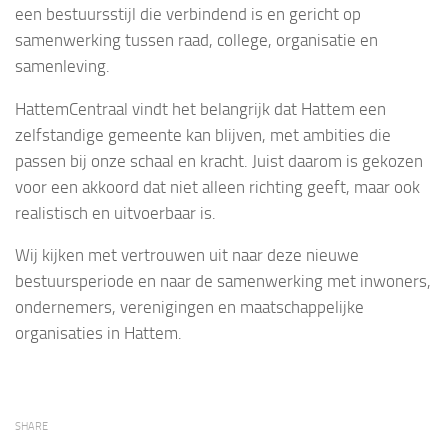
een bestuursstijl die verbindend is en gericht op
samenwerking tussen raad, college, organisatie en
samenleving.
HattemCentraal vindt het belangrijk dat Hattem een
zelfstandige gemeente kan blijven, met ambities die
passen bij onze schaal en kracht. Juist daarom is gekozen
voor een akkoord dat niet alleen richting geeft, maar ook
realistisch en uitvoerbaar is.
Wij kijken met vertrouwen uit naar deze nieuwe
bestuursperiode en naar de samenwerking met inwoners,
ondernemers, verenigingen en maatschappelijke
organisaties in Hattem.
SHARE