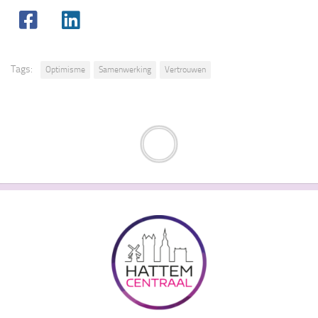
Tags:
Optimisme
Samenwerking
Vertrouwen