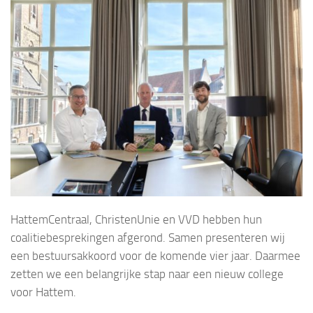
HattemCentraal, ChristenUnie en VVD hebben hun
coalitiebesprekingen afgerond. Samen presenteren wij
een bestuursakkoord voor de komende vier jaar. Daarmee
zetten we een belangrijke stap naar een nieuw college
voor Hattem.