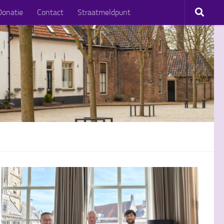
Donatie
Contact
Straatmeldpunt