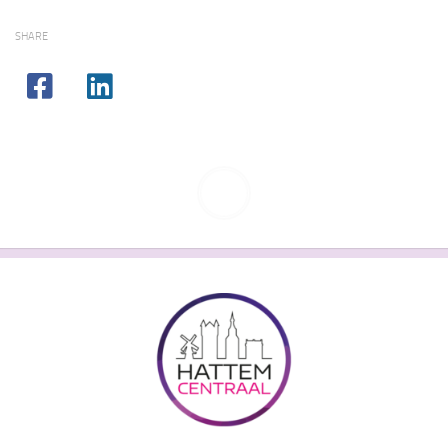
SHARE