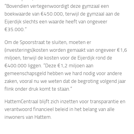
“Bovendien vertegenwoordigt deze gymzaal een
boekwaarde van €450.000, terwijl de gymzaal aan de
Eijerdijk slechts een waarde heeft van ongeveer
€35.000.”
Om de Spoorstraat te sluiten, moeten er
(investerings)kosten worden gemaakt van ongeveer €1,6
miljoen, terwijl de kosten voor de Eijerdijk rond de
€400.000 liggen. “Deze €1,2 miljoen aan
gemeenschapsgeld hebben we hard nodig voor andere
zaken, vooral nu we weten dat de begroting volgend jaar
flink onder druk komt te staan.”
HattemCentraal blijft zich inzetten voor transparantie en
verantwoord financieel beleid in het belang van alle
inwoners van Hattem.