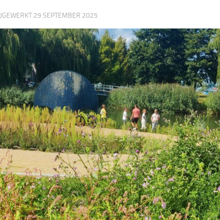
BIJGEWERKT
29 SEPTEMBER 2025