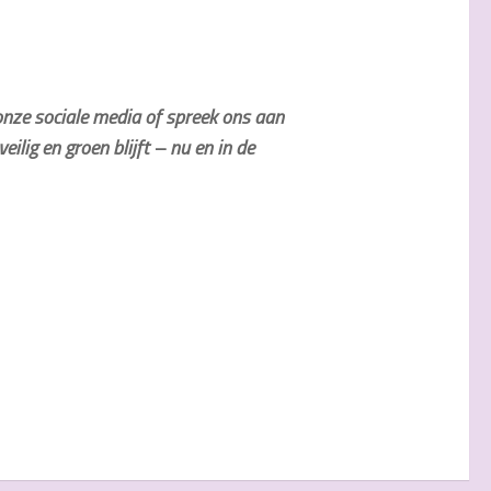
onze sociale media of spreek ons aan
lig en groen blijft – nu en in de