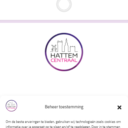
Over ons
Beheer toestemming
Contact
Privacyverklaring
Om de beste ervaringen te bieden, gebruiken wij technologieën zoals cookies om
Huishoudelijk reglement
informatie over je apparaat op te slaan en/of te raadplegen. Door in te stemmen