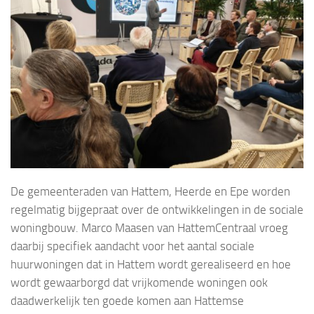
De gemeenteraden van Hattem, Heerde en Epe worden
regelmatig bijgepraat over de ontwikkelingen in de sociale
woningbouw. Marco Maasen van HattemCentraal vroeg
daarbij specifiek aandacht voor het aantal sociale
huurwoningen dat in Hattem wordt gerealiseerd en hoe
wordt gewaarborgd dat vrijkomende woningen ook
daadwerkelijk ten goede komen aan Hattemse