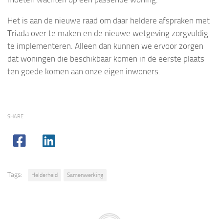
Het is aan de nieuwe raad om daar heldere afspraken met
Triada over te maken en de nieuwe wetgeving zorgvuldig
te implementeren. Alleen dan kunnen we ervoor zorgen
dat woningen die beschikbaar komen in de eerste plaats
ten goede komen aan onze eigen inwoners.
SHARE
Tags:
Helderheid
Samenwerking